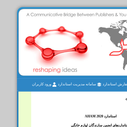
رش استاندارد
سامانه مدیریت استاندارد
ورود کاربران
د
AHAM 2020 استاندارد
انداردهاي انجمن سازندگان لوازم خانگي